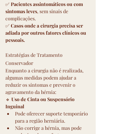
✅ 
Pacientes assintomáticos ou com 
sintomas leves
, sem sinais de 
complicações. 
✅ 
Casos onde a cirurgia precisa ser 
adiada por outros fatores clínicos ou 
pessoais.
Estratégias de Tratamento 
Conservador
Enquanto a cirurgia não é realizada, 
algumas medidas podem ajudar a 
reduzir os sintomas e prevenir o 
agravamento da hérnia:
🔹 
Uso de Cinta ou Suspensório 
Inguinal
Pode oferecer suporte temporário 
para a região herniária.
Não corrige a hérnia, mas pode 