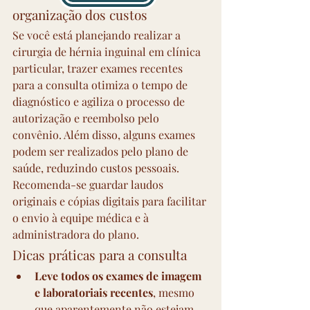
organização dos custos
Se você está planejando realizar a 
cirurgia de hérnia inguinal em clínica 
particular, trazer exames recentes 
para a consulta otimiza o tempo de 
diagnóstico e agiliza o processo de 
autorização e reembolso pelo 
convênio. Além disso, alguns exames 
podem ser realizados pelo plano de 
saúde, reduzindo custos pessoais. 
Recomenda-se guardar laudos 
originais e cópias digitais para facilitar 
o envio à equipe médica e à 
administradora do plano.
Dicas práticas para a consulta
Leve todos os exames de imagem 
e laboratoriais recentes
, mesmo 
que aparentemente não estejam 