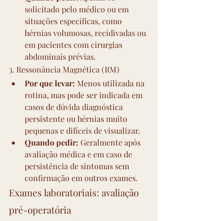
solicitado pelo médico ou em 
situações específicas, como 
hérnias volumosas, recidivadas ou 
em pacientes com cirurgias 
abdominais prévias.
3. Ressonância Magnética (RM)
Por que levar:
 Menos utilizada na 
rotina, mas pode ser indicada em 
casos de dúvida diagnóstica 
persistente ou hérnias muito 
pequenas e difíceis de visualizar.
Quando pedir:
 Geralmente após 
avaliação médica e em caso de 
persistência de sintomas sem 
confirmação em outros exames.
Exames laboratoriais: avaliação 
pré-operatória