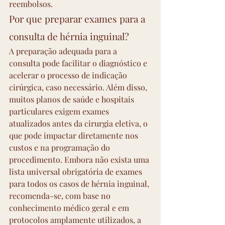
reembolsos.
Por que preparar exames para a 
consulta de hérnia inguinal?
A preparação adequada para a 
consulta pode facilitar o diagnóstico e 
acelerar o processo de indicação 
cirúrgica, caso necessário. Além disso, 
muitos planos de saúde e hospitais 
particulares exigem exames 
atualizados antes da cirurgia eletiva, o 
que pode impactar diretamente nos 
custos e na programação do 
procedimento. Embora não exista uma 
lista universal obrigatória de exames 
para todos os casos de hérnia inguinal, 
recomenda-se, com base no 
conhecimento médico geral e em 
protocolos amplamente utilizados, a 