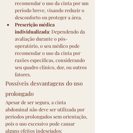
recomendar o uso da cinta por um 
período breve, visando reduzir o 
desconforto ou proteger a área.
Prescrição médica 
individualizada
: Dependendo da 
avaliação durante o pós-
operatório, o seu médico pode 
recomendar o uso da cinta por 
razões específicas, considerando 
seu quadro clínico, dor, ou outros 
fatores.
Possíveis desvantagens do uso 
prolongado
Apesar de ser segura, a cinta 
abdominal não deve ser utilizada por 
períodos prolongados sem orientação, 
pois o uso excessivo pode causar 
alguns efeitos indesejados: