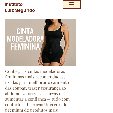
Instituto
Luiz Segundo
Conheça as cintas modeladoras
femininas mais recomendadas,
usadas para melhorar o caimento
das roupas, trazer segurança ao
abdome, valorizar as curvas e
aumentar a confiança — tudo com
conforto e discrição.Uma curadoria
premium de produtos mais