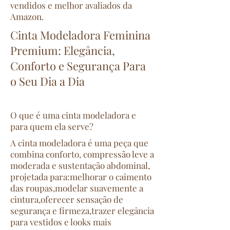
vendidos e melhor avaliados da
Amazon.
Cinta Modeladora Feminina
Premium: Elegância,
Conforto e Segurança Para
o Seu Dia a Dia
O que é uma cinta modeladora e
para quem ela serve?
A cinta modeladora é uma peça que
combina conforto, compressão leve a
moderada e sustentação abdominal,
projetada para:melhorar o caimento
das roupas,modelar suavemente a
cintura,oferecer sensação de
segurança e firmeza,trazer elegância
para vestidos e looks mais