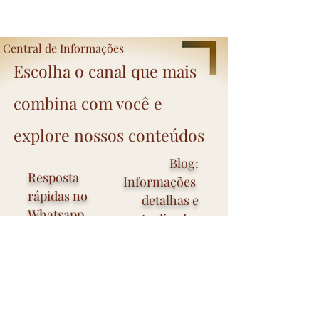
Central de Informações
Escolha o canal que mais
combina com você e
explore nossos conteúdos
Blog:
Resposta
Informações
rápidas no
detalhas e
Whatsapp
atualizadas