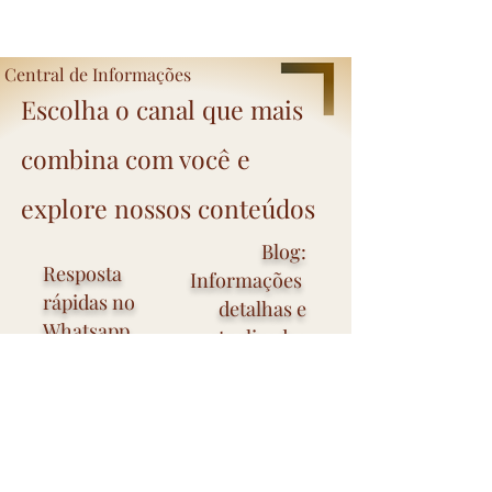
Central de Informações
Escolha o canal que mais
combina com você e
explore nossos conteúdos
Blog:
Resposta
Informações
rápidas no
detalhas e
Whatsapp
atualizadas